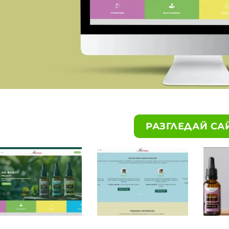
РАЗГЛЕДАЙ СА