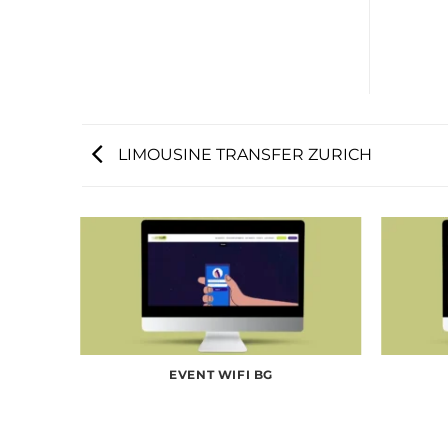
LIMOUSINE TRANSFER ZURICH
EVENT WIFI BG