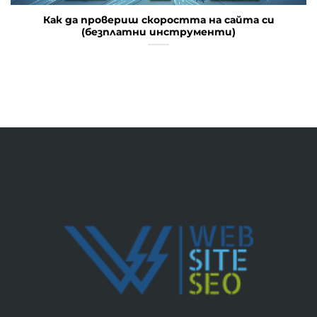
Как да провериш скоростта на сайта си
(безплатни инструменти)