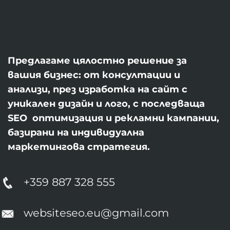
Предлагаме цялостно решение за
вашия бизнес: от консултации и
анализи, през изработка на сайт с
уникален дизайн и лого, с последваща
SEO оптимизация и рекламни кампании,
базирани на индивидуална
маркетингова стратегия.
+359 887 328 555
websiteseo.eu@gmail.com