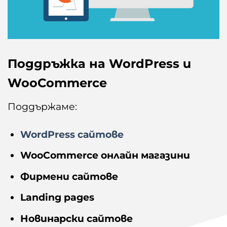
Поддръжка на WordPress и
WooCommerce
Поддържаме:
WordPress сайтове
WooCommerce онлайн магазини
Фирмени сайтове
Landing pages
Новинарски сайтове