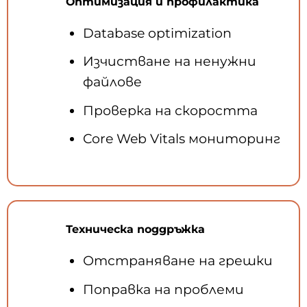
Оптимизация и профилактика
Database optimization
Изчистване на ненужни
файлове
Проверка на скоростта
Core Web Vitals мониторинг
Техническа поддръжка
Отстраняване на грешки
Поправка на проблеми