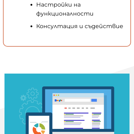
Настройки на
функционалности
Консултация и съдействие