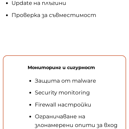
Update на плъгини
Проверка за съвместимост
Мониторинг и сигурност
Защита от malware
Security monitoring
Firewall настройки
Ограничаване на
злонамерени опити за вход