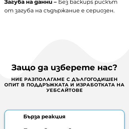
Загуба на данни –
Без backups рискът
от загуба на съдържание е сериозен.
Защо да изберете нас?
НИЕ РАЗПОЛАГАМЕ С ДЪЛГОГОДИШЕН
ОПИТ В ПОДДРЪЖКАТА И ИЗРАБОТКАТА НА
УЕБСАЙТОВЕ
Бърза реакция