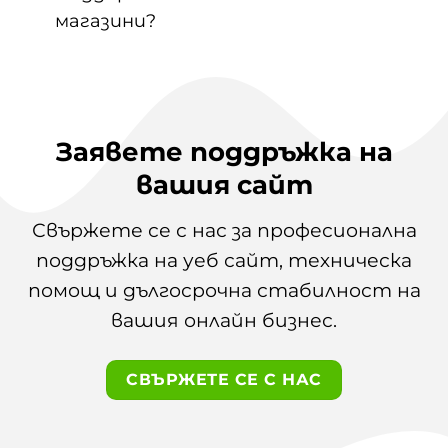
магазини?
Заявете поддръжка на
вашия сайт
Свържете се с нас за професионална
поддръжка на уеб сайт, техническа
помощ и дългосрочна стабилност на
вашия онлайн бизнес.
СВЪРЖЕТЕ СЕ С НАС