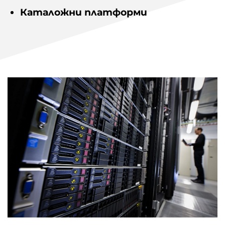
Каталожни платформи