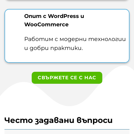
Опит с WordPress и
WooCommerce
Работим с модерни технологии
и добри практики.
СВЪРЖЕТЕ СЕ С НАС
Често задавани въпроси