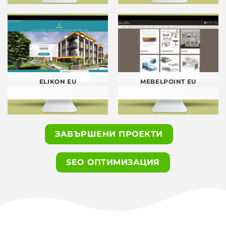
ELIKON EU
MEBELPOINT EU
ЗАВЪРШЕНИ ПРОЕКТИ
SEO ОПТИМИЗАЦИЯ