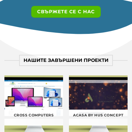
СВЪРЖЕТЕ СЕ С НАС
НАШИТЕ ЗАВЪРШЕНИ ПРОЕКТИ
CROSS COMPUTERS
ACASA BY HUS CONCEPT