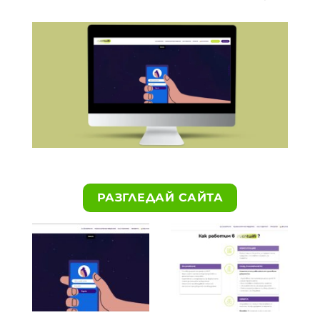
РАЗГЛЕДАЙ САЙТА