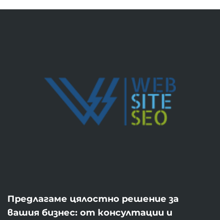
Предлагаме цялостно решение за
вашия бизнес: от консултации и