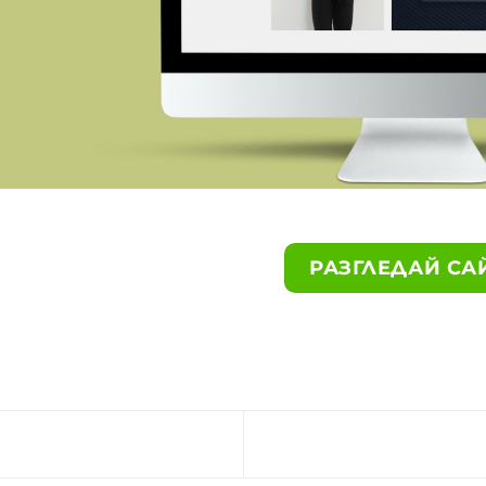
РАЗГЛЕДАЙ СА