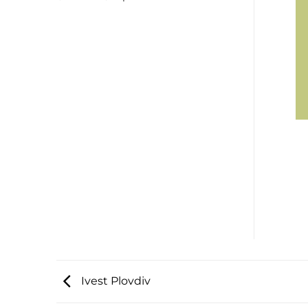
Ivest Plovdiv