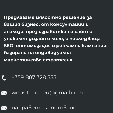
Предлагаме цялостно решение за
вашия бизнес: от консултации и
анализи, през изработка на сайт с
уникален дизайн и лого, с последваща
SEO оптимизация и рекламни кампании,
базирани на индивидуална
маркетингова стратегия.
+359 887 328 555
websiteseo.eu@gmail.com
направете запитване