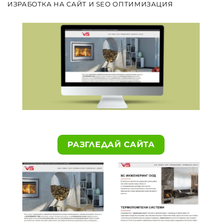
ИЗРАБОТКА НА САЙТ И SEO ОПТИМИЗАЦИЯ
РАЗГЛЕДАЙ САЙТА