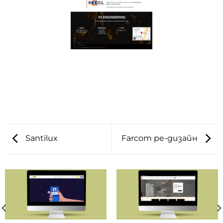
Santilux
Farcom ре-дизайн