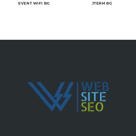
EVENT WIFI BG
JTERM BG