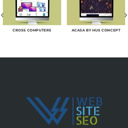
CROSS COMPUTERS
ACASA BY HUS CONCEPT