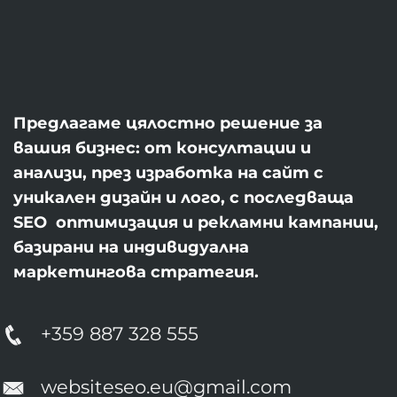
Предлагаме цялостно решение за
вашия бизнес: от консултации и
анализи, през изработка на сайт с
уникален дизайн и лого, с последваща
SEO оптимизация и рекламни кампании,
базирани на индивидуална
маркетингова стратегия.
+359 887 328 555
websiteseo.eu@gmail.com