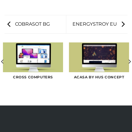
COBRASOT BG
ENERGYSTROY EU
CROSS COMPUTERS
ACASA BY HUS CONCEPT