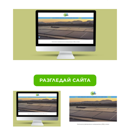
РАЗГЛЕДАЙ САЙТА