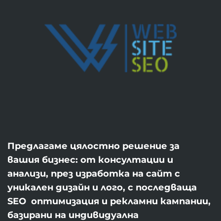
Предлагаме цялостно решение за
вашия бизнес: от консултации и
анализи, през изработка на сайт с
уникален дизайн и лого, с последваща
SEO оптимизация и рекламни кампании,
базирани на индивидуална