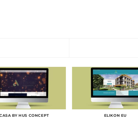
CASA BY HUS CONCEPT
ELIKON EU