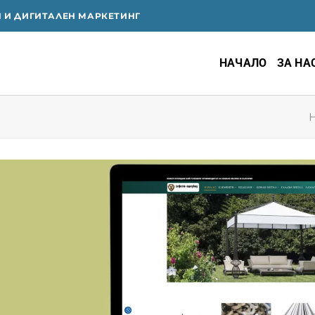
Я И ДИГИТАЛЕН МАРКЕТИНГ
НАЧАЛО
ЗА НА