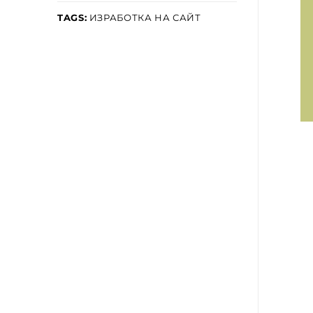
TAGS:
ИЗРАБОТКА НА САЙТ