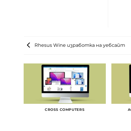
Rhesus Wine изработка на уебсайт
CROSS COMPUTERS
A