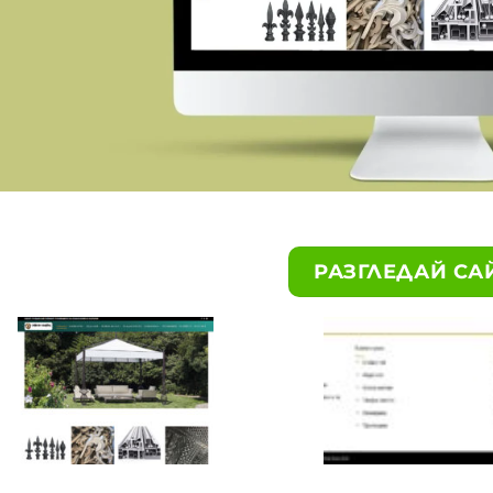
РАЗГЛЕДАЙ СА