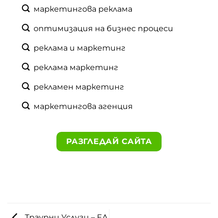
маркетингова реклама
оптимизация на бизнес процеси
реклама и маркетинг
реклама маркетинг
рекламен маркетинг
маркетингова агенция
РАЗГЛЕДАЙ САЙТА
Траурни Услуги – ЕЛ