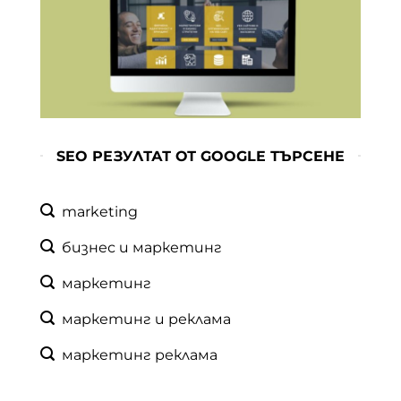
SEO РЕЗУЛТАТ ОТ GOOGLE ТЪРСЕНЕ
marketing
бизнес и маркетинг
маркетинг
маркетинг и реклама
маркетинг реклама