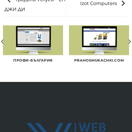
Izot Computers
ДЖИ ДИ
ПРОФИ-БЪЛГАРИЯ
PRAHOSMUKACHKI.COM