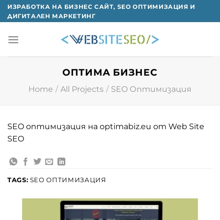
Skip
ИЗРАБОТКА НА БИЗНЕС САЙТ, SEO ОПТИМИЗАЦИЯ И
ДИГИТАЛЕН МАРКЕТИНГ
to
content
ОПТИМА БИЗНЕС
Home
/
All Projects
/
SEO Оптимизация
SEO оптимизация на optimabiz.eu от Web Site
SEO
TAGS:
SEO ОПТИМИЗАЦИЯ