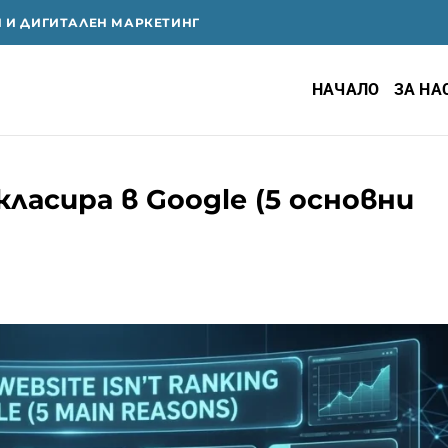
Я И ДИГИТАЛЕН МАРКЕТИНГ
НАЧАЛО
ЗА НА
ласира в Google (5 основни