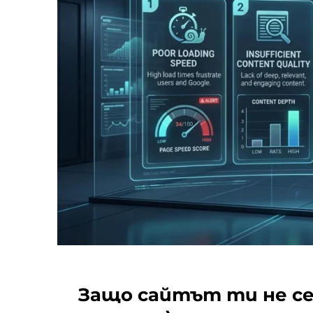
Защо сайтът ти не се 