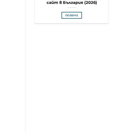
сайт в България (2026)
ПОВЕЧЕ