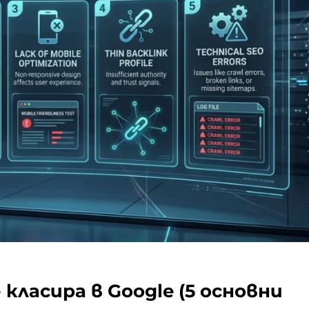
класира в Google (5 основни